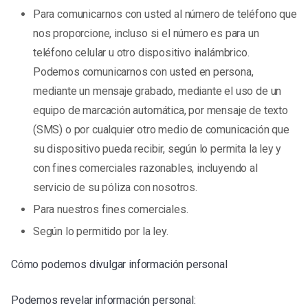
Para comunicarnos con usted al número de teléfono que
nos proporcione, incluso si el número es para un
teléfono celular u otro dispositivo inalámbrico.
Podemos comunicarnos con usted en persona,
mediante un mensaje grabado, mediante el uso de un
equipo de marcación automática, por mensaje de texto
(SMS) o por cualquier otro medio de comunicación que
su dispositivo pueda recibir, según lo permita la ley y
con fines comerciales razonables, incluyendo al
servicio de su póliza con nosotros.
Para nuestros fines comerciales.
Según lo permitido por la ley.
Cómo podemos divulgar información personal
Podemos revelar información personal: