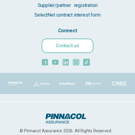
Supplier/partner registration
SelectNet contract interest form
Connect
Contact us
© Pinnacol Assurance 2026. All Rights Reserved.