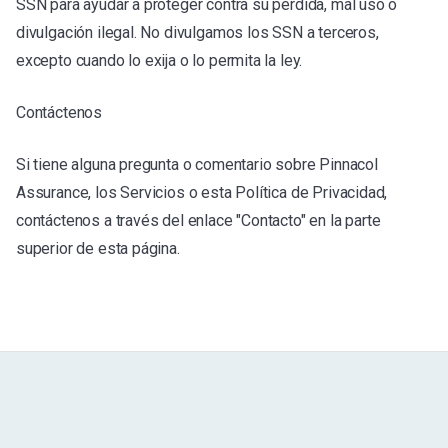
SSN para ayudar a proteger contra su pérdida, mal uso o
divulgación ilegal. No divulgamos los SSN a terceros,
excepto cuando lo exija o lo permita la ley.
Contáctenos
Si tiene alguna pregunta o comentario sobre Pinnacol
Assurance, los Servicios o esta Política de Privacidad,
contáctenos a través del enlace "Contacto" en la parte
superior de esta página.