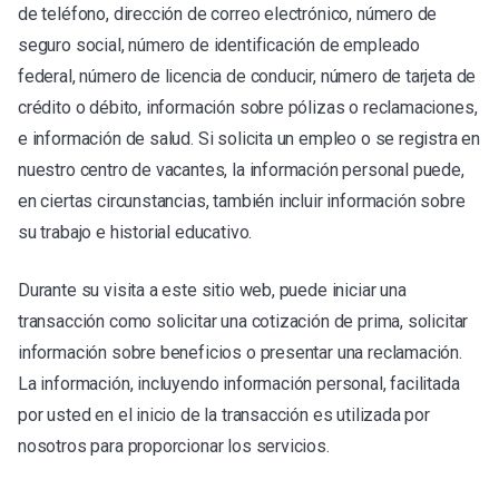
de teléfono, dirección de correo electrónico, número de
seguro social, número de identificación de empleado
federal, número de licencia de conducir, número de tarjeta de
crédito o débito, información sobre pólizas o reclamaciones,
e información de salud. Si solicita un empleo o se registra en
nuestro centro de vacantes, la información personal puede,
en ciertas circunstancias, también incluir información sobre
su trabajo e historial educativo.
Durante su visita a este sitio web, puede iniciar una
transacción como solicitar una cotización de prima, solicitar
información sobre beneficios o presentar una reclamación.
La información, incluyendo información personal, facilitada
por usted en el inicio de la transacción es utilizada por
nosotros para proporcionar los servicios.