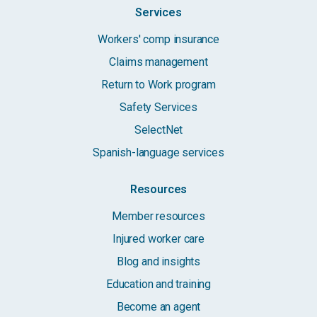
Services
Workers' comp insurance
Claims management
Return to Work program
Safety Services
SelectNet
Spanish-language services
Resources
Member resources
Injured worker care
Blog and insights
Education and training
Become an agent