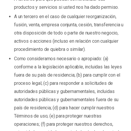
productos y servicios si usted nos ha dado permiso.
A un tercero en el caso de cualquier reorganización,
fusión, venta, empresa conjunta, cesión, transferencia u
otra disposición de todo o parte de nuestro negocio,
activos o acciones (incluso en relación con cualquier
procedimiento de quiebra o similar).
Como consideramos necesario o apropiado: (a)
conforme a la legislación aplicable, incluidas las leyes
fuera de su país de residencia; (b) para cumplir con el
proceso legal; (c) para responder a solicitudes de
autoridades públicas y gubernamentales, incluidas
autoridades públicas y gubernamentales fuera de su
país de residencia; (d) para hacer cumplir nuestros
Términos de uso; (e) para proteger nuestras
operaciones; (f) para proteger nuestros derechos,