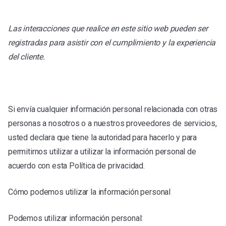
Las interacciones que realice en este sitio web pueden ser
registradas para asistir con el cumplimiento y la experiencia
del cliente.
Si envía cualquier información personal relacionada con otras
personas a nosotros o a nuestros proveedores de servicios,
usted declara que tiene la autoridad para hacerlo y para
permitirnos utilizar a utilizar la información personal de
acuerdo con esta Política de privacidad.
Cómo podemos utilizar la información personal
Podemos utilizar información personal: