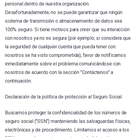
personal dentro de nuestra organización.
Desafortunadamente, no se puede garantizar que ningún
sistema de transmisión o almacenamiento de datos sea
100% seguro. Si tiene motivos para creer que su interacción
con nosotros ya no es segura (por ejemplo, si considera que
la seguridad de cualquier cuenta que pueda tener con
nosotros se ha visto comprometida), favor de notificarnos
inmediatamente sobre el problema comunicándose con
nosotros de acuerdo con la sección "Contáctenos" a
continuación.
Declaración de la política de protección al Seguro Social
Buscamos proteger la confidencialidad de los números de
seguro social ("SSN") manteniendo las salvaguardas físicas,
electrónicas y de procedimiento. Limitamos el acceso a los