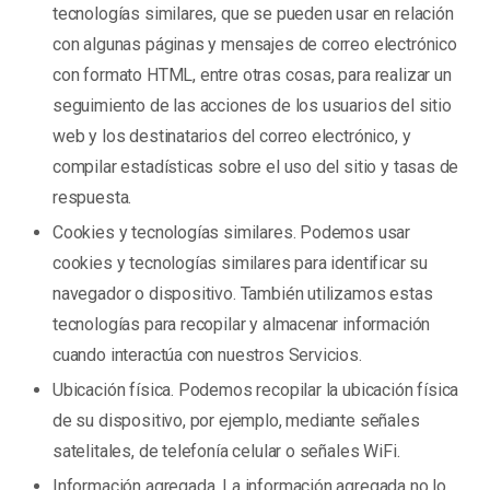
tecnologías similares, que se pueden usar en relación
con algunas páginas y mensajes de correo electrónico
con formato HTML, entre otras cosas, para realizar un
seguimiento de las acciones de los usuarios del sitio
web y los destinatarios del correo electrónico, y
compilar estadísticas sobre el uso del sitio y tasas de
respuesta.
Cookies y tecnologías similares. Podemos usar
cookies y tecnologías similares para identificar su
navegador o dispositivo. También utilizamos estas
tecnologías para recopilar y almacenar información
cuando interactúa con nuestros Servicios.
Ubicación física. Podemos recopilar la ubicación física
de su dispositivo, por ejemplo, mediante señales
satelitales, de telefonía celular o señales WiFi.
Información agregada. La información agregada no lo