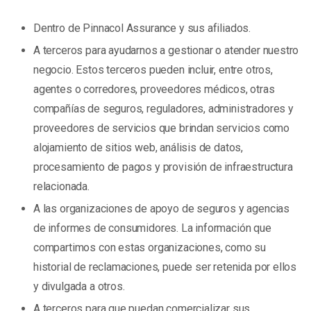
Dentro de Pinnacol Assurance y sus afiliados.
A terceros para ayudarnos a gestionar o atender nuestro
negocio. Estos terceros pueden incluir, entre otros,
agentes o corredores, proveedores médicos, otras
compañías de seguros, reguladores, administradores y
proveedores de servicios que brindan servicios como
alojamiento de sitios web, análisis de datos,
procesamiento de pagos y provisión de infraestructura
relacionada.
A las organizaciones de apoyo de seguros y agencias
de informes de consumidores. La información que
compartimos con estas organizaciones, como su
historial de reclamaciones, puede ser retenida por ellos
y divulgada a otros.
A terceros para que puedan comercializar sus