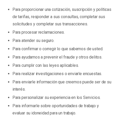
Para proporcionar una cotización, suscripción y políticas
de tarifas, responder a sus consultas, completar sus
solicitudes y completar sus transacciones.
Para procesar reclamaciones.
Para atender su seguro.
Para confirmar o corregir lo que sabemos de usted.
Para ayudarnos a prevenir el fraude y otros delitos.
Para cumplir con las leyes aplicables.
Para realizar investigaciones o enviarle encuestas.
Para enviarle información que creemos puede ser de su
interés.
Para personalizar su experiencia en los Servicios.
Para informarle sobre oportunidades de trabajo y
evaluar su idoneidad para un trabajo.