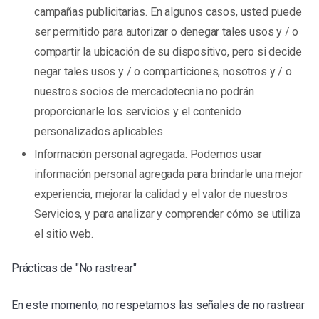
campañas publicitarias. En algunos casos, usted puede
ser permitido para autorizar o denegar tales usos y / o
compartir la ubicación de su dispositivo, pero si decide
negar tales usos y / o comparticiones, nosotros y / o
nuestros socios de mercadotecnia no podrán
proporcionarle los servicios y el contenido
personalizados aplicables.
Información personal agregada. Podemos usar
información personal agregada para brindarle una mejor
experiencia, mejorar la calidad y el valor de nuestros
Servicios, y para analizar y comprender cómo se utiliza
el sitio web.
Prácticas de "No rastrear"
En este momento, no respetamos las señales de no rastrear