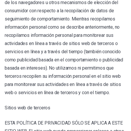
de los navegadores u otros mecanismos de elección del
consumidor con respecto a la recopilación de datos de
seguimiento de comportamiento. Mientras recopilamos
información personal como se describe anteriormente, no
recopilamos información personal para monitorear sus
actividades en línea a través de sitios web de terceros o
servicios en línea y a través del tiempo (también conocido
como publicidad basada en el comportamiento o publicidad
basada en intereses). No utilizamos ni permitimos que
terceros recopilen su información personal en el sitio web
para monitorear sus actividades en línea a través de sitios
web o servicios en línea de terceros y con el tiempo.
Sitios web de terceros
ESTA POLÍTICA DE PRIVACIDAD SÓLO SE APLICA A ESTE