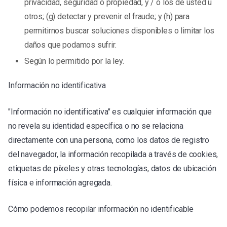
privacidad, seguridad o propiedad, y / o los de usted u
otros; (g) detectar y prevenir el fraude; y (h) para
permitirnos buscar soluciones disponibles o limitar los
daños que podamos sufrir.
Según lo permitido por la ley.
Información no identificativa
"Información no identificativa" es cualquier información que
no revela su identidad específica o no se relaciona
directamente con una persona, como los datos de registro
del navegador, la información recopilada a través de cookies,
etiquetas de píxeles y otras tecnologías, datos de ubicación
física e información agregada.
Cómo podemos recopilar información no identificable