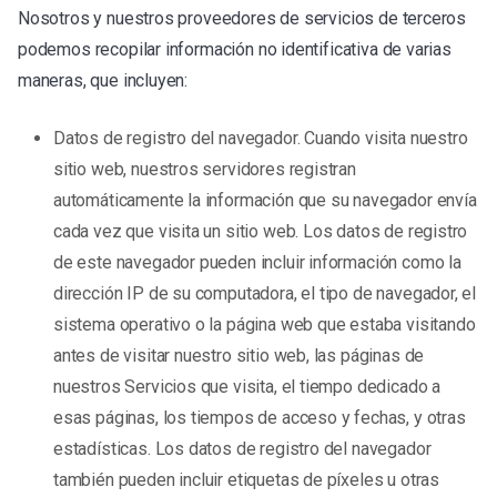
Nosotros y nuestros proveedores de servicios de terceros
podemos recopilar información no identificativa de varias
maneras, que incluyen:
Datos de registro del navegador. Cuando visita nuestro
sitio web, nuestros servidores registran
automáticamente la información que su navegador envía
cada vez que visita un sitio web. Los datos de registro
de este navegador pueden incluir información como la
dirección IP de su computadora, el tipo de navegador, el
sistema operativo o la página web que estaba visitando
antes de visitar nuestro sitio web, las páginas de
nuestros Servicios que visita, el tiempo dedicado a
esas páginas, los tiempos de acceso y fechas, y otras
estadísticas. Los datos de registro del navegador
también pueden incluir etiquetas de píxeles u otras