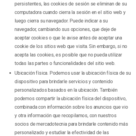
persistentes, las cookies de sesión se eliminan de su
computadora cuando cierra la sesión en el sitio web y
luego cierra su navegador. Puede indicar a su
navegador, cambiando sus opciones, que deje de
aceptar cookies o que le avise antes de aceptar una
cookie de los sitios web que visita. Sin embargo, si no
acepta las cookies, es posible que no pueda utilizar
todas las partes o funcionalidades del sitio web.
Ubicación física. Podemos usar la ubicación física de su
dispositivo para brindarle servicios y contenido
personalizados basados en la ubicación. También
podemos compartir la ubicación física del dispositivo,
combinada con información sobre los anuncios que vio
y otra información que recopilamos, con nuestros
socios de mercadotecnia para brindarle contenido más
personalizado y estudiar la efectividad de las