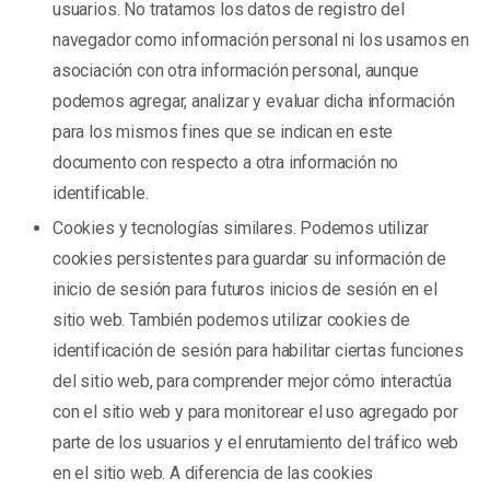
usuarios. No tratamos los datos de registro del
navegador como información personal ni los usamos en
asociación con otra información personal, aunque
podemos agregar, analizar y evaluar dicha información
para los mismos fines que se indican en este
documento con respecto a otra información no
identificable.
Cookies y tecnologías similares. Podemos utilizar
cookies persistentes para guardar su información de
inicio de sesión para futuros inicios de sesión en el
sitio web. También podemos utilizar cookies de
identificación de sesión para habilitar ciertas funciones
del sitio web, para comprender mejor cómo interactúa
con el sitio web y para monitorear el uso agregado por
parte de los usuarios y el enrutamiento del tráfico web
en el sitio web. A diferencia de las cookies