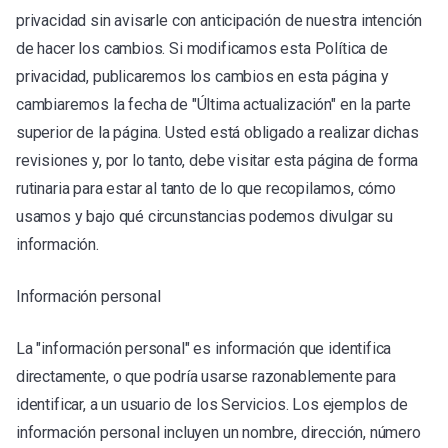
privacidad sin avisarle con anticipación de nuestra intención
de hacer los cambios. Si modificamos esta Política de
privacidad, publicaremos los cambios en esta página y
cambiaremos la fecha de "Última actualización" en la parte
superior de la página. Usted está obligado a realizar dichas
revisiones y, por lo tanto, debe visitar esta página de forma
rutinaria para estar al tanto de lo que recopilamos, cómo
usamos y bajo qué circunstancias podemos divulgar su
información.
Información personal
La "información personal" es información que identifica
directamente, o que podría usarse razonablemente para
identificar, a un usuario de los Servicios. Los ejemplos de
información personal incluyen un nombre, dirección, número