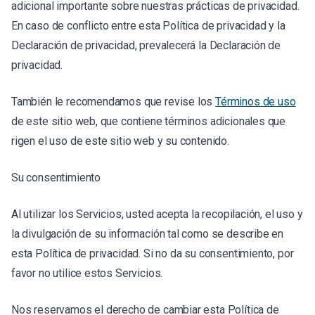
adicional importante sobre nuestras prácticas de privacidad.
En caso de conflicto entre esta Política de privacidad y la
Declaración de privacidad, prevalecerá la Declaración de
privacidad.
También le recomendamos que revise los
Términos de uso
de este sitio web, que contiene términos adicionales que
rigen el uso de este sitio web y su contenido.
Su consentimiento
Al utilizar los Servicios, usted acepta la recopilación, el uso y
la divulgación de su información tal como se describe en
esta Política de privacidad. Si no da su consentimiento, por
favor no utilice estos Servicios.
Nos reservamos el derecho de cambiar esta Política de