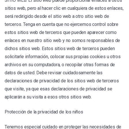
SITIO WEB. El sitio web puede proporcionar enlaces a otros
sitios web, pero al hacer clic en cualquiera de estos enlaces,
será redirigido desde el sitio web a otro sitio web de
terceros. Tenga en cuenta que no ejercemos control sobre
estos sitios web de terceros que pueden aparecer como
enlaces en nuestro sitio web y no somos responsables de
dichos sitios web. Estos sitios web de terceros pueden
solicitarle información, colocar sus propias cookies u otros
archivos en su computadora, o recopilar otras formas de
datos de usted. Debe revisar cuidadosamente las
declaraciones de privacidad de los sitios web de terceros
que visite, ya que esas declaraciones de privacidad se
aplicarán a su visita a esos otros sitios web.
Protección de la privacidad de los niños
Tenemos especial cuidado en proteger las necesidades de