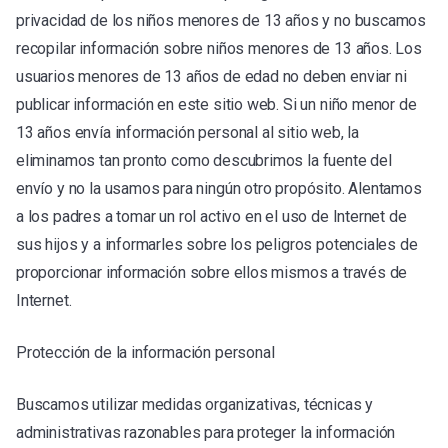
privacidad de los niños menores de 13 años y no buscamos
recopilar información sobre niños menores de 13 años. Los
usuarios menores de 13 años de edad no deben enviar ni
publicar información en este sitio web. Si un niño menor de
13 años envía información personal al sitio web, la
eliminamos tan pronto como descubrimos la fuente del
envío y no la usamos para ningún otro propósito. Alentamos
a los padres a tomar un rol activo en el uso de Internet de
sus hijos y a informarles sobre los peligros potenciales de
proporcionar información sobre ellos mismos a través de
Internet.
Protección de la información personal
Buscamos utilizar medidas organizativas, técnicas y
administrativas razonables para proteger la información