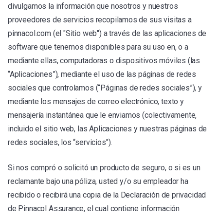
divulgamos la información que nosotros y nuestros
proveedores de servicios recopilamos de sus visitas a
pinnacol.com (el "Sitio web") a través de las aplicaciones de
software que tenemos disponibles para su uso en, o a
mediante ellas, computadoras o dispositivos móviles (las
“Aplicaciones”), mediante el uso de las páginas de redes
sociales que controlamos (“Páginas de redes sociales”), y
mediante los mensajes de correo electrónico, texto y
mensajería instantánea que le enviamos (colectivamente,
incluido el sitio web, las Aplicaciones y nuestras páginas de
redes sociales, los “servicios").
Si nos compró o solicitó un producto de seguro, o si es un
reclamante bajo una póliza, usted y/o su empleador ha
recibido o recibirá una copia de la Declaración de privacidad
de Pinnacol Assurance, el cual contiene información