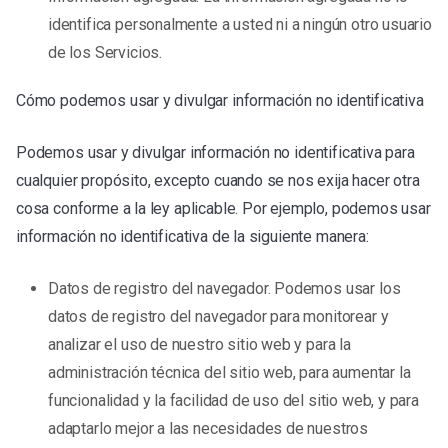
identifica personalmente a usted ni a ningún otro usuario
de los Servicios.
Cómo podemos usar y divulgar información no identificativa
Podemos usar y divulgar información no identificativa para
cualquier propósito, excepto cuando se nos exija hacer otra
cosa conforme a la ley aplicable. Por ejemplo, podemos usar
información no identificativa de la siguiente manera:
Datos de registro del navegador. Podemos usar los
datos de registro del navegador para monitorear y
analizar el uso de nuestro sitio web y para la
administración técnica del sitio web, para aumentar la
funcionalidad y la facilidad de uso del sitio web, y para
adaptarlo mejor a las necesidades de nuestros