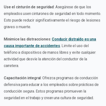
Use el cinturón de seguridad
: Asegúrese de que los
empleados usen cinturones de seguridad en todo momento.
Esto puede reducir significativamente el riesgo de lesiones
graves o muerte.
Minimice las distracciones
:
Conducir distraído es una
causa importante de accidentes
. Limite el uso del
teléfono a dispositivos de manos libres y evite cualquier
actividad que desvíe la atención del conductor de la
carretera.
Capacitación integral
: Ofrezca programas de conducción
defensiva para educar a los empleados sobre prácticas de
conducción segura. Estos programas promueven la
seguridad en el trabajo y crean una cultura de seguridad.