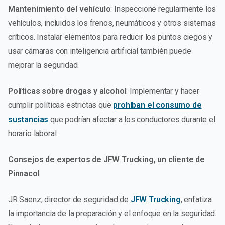
Mantenimiento del vehículo
: Inspeccione regularmente los
vehículos, incluidos los frenos, neumáticos y otros sistemas
críticos. Instalar elementos para reducir los puntos ciegos y
usar cámaras con inteligencia artificial también puede
mejorar la seguridad.
Políticas sobre drogas y alcohol
: Implementar y hacer
cumplir políticas estrictas que
prohíban el consumo de
sustancias
que podrían afectar a los conductores durante el
horario laboral.
Consejos de expertos de JFW Trucking, un cliente de
Pinnacol
JR Saenz, director de seguridad de
JFW Trucking
, enfatiza
la importancia de la preparación y el enfoque en la seguridad.