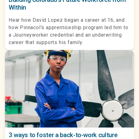
Within
Hear how David Lopez began a career at 16, and
how Pinnacol's apprenticeship program led him to
a Journeyworker credential and an underwriting
career that supports his family.
3 ways to foster a back-to-work culture