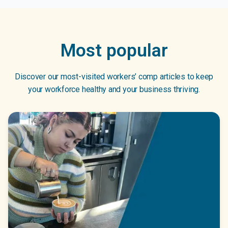
Most popular
Discover our most-visited workers’ comp articles to keep
your workforce healthy and your business thriving.