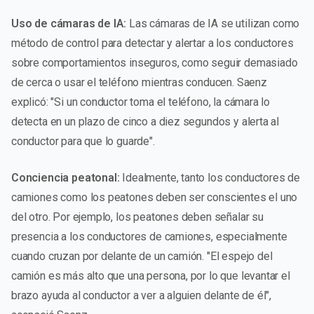
Uso de cámaras de IA:
Las cámaras de IA se utilizan como
método de control para detectar y alertar a los conductores
sobre comportamientos inseguros, como seguir demasiado
de cerca o usar el teléfono mientras conducen. Saenz
explicó: "Si un conductor toma el teléfono, la cámara lo
detecta en un plazo de cinco a diez segundos y alerta al
conductor para que lo guarde".
Conciencia peatonal:
Idealmente, tanto los conductores de
camiones como los peatones deben ser conscientes el uno
del otro. Por ejemplo, los peatones deben señalar su
presencia a los conductores de camiones, especialmente
cuando cruzan por delante de un camión. "El espejo del
camión es más alto que una persona, por lo que levantar el
brazo ayuda al conductor a ver a alguien delante de él",