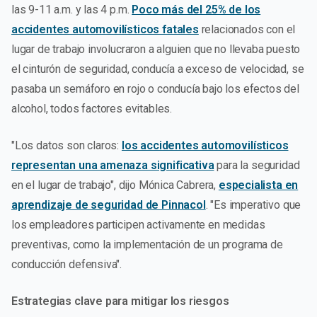
las 9-11 a.m. y las 4 p.m.
Poco más del 25% de los
accidentes automovilísticos fatales
relacionados con el
lugar de trabajo involucraron a alguien que no llevaba puesto
el cinturón de seguridad, conducía a exceso de velocidad, se
pasaba un semáforo en rojo o conducía bajo los efectos del
alcohol, todos factores evitables.
"Los datos son claros:
los accidentes automovilísticos
representan una amenaza significativa
para la seguridad
en el lugar de trabajo", dijo Mónica Cabrera,
especialista en
aprendizaje de seguridad de Pinnacol
. "Es imperativo que
los empleadores participen activamente en medidas
preventivas, como la implementación de un programa de
conducción defensiva".
Estrategias clave para mitigar los riesgos