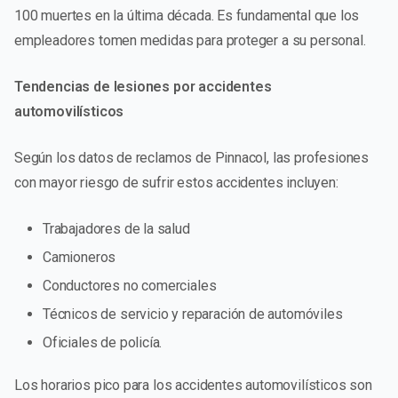
100 muertes en la última década. Es fundamental que los
empleadores tomen medidas para proteger a su personal.
Tendencias de lesiones por accidentes
automovilísticos
Según los datos de reclamos de Pinnacol, las profesiones
con mayor riesgo de sufrir estos accidentes incluyen:
Trabajadores de la salud
Camioneros
Conductores no comerciales
Técnicos de servicio y reparación de automóviles
Oficiales de policía.
Los horarios pico para los accidentes automovilísticos son